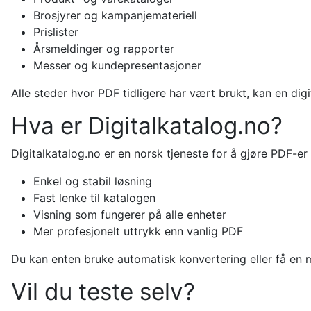
Brosjyrer og kampanjemateriell
Prislister
Årsmeldinger og rapporter
Messer og kundepresentasjoner
Alle steder hvor PDF tidligere har vært brukt, kan en digi
Hva er Digitalkatalog.no?
Digitalkatalog.no er en norsk tjeneste for å gjøre PDF-er
Enkel og stabil løsning
Fast lenke til katalogen
Visning som fungerer på alle enheter
Mer profesjonelt uttrykk enn vanlig PDF
Du kan enten bruke automatisk konvertering eller få en m
Vil du teste selv?