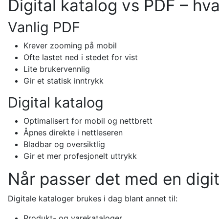
Digital katalog vs PDF – hva
Vanlig PDF
Krever zooming på mobil
Ofte lastet ned i stedet for vist
Lite brukervennlig
Gir et statisk inntrykk
Digital katalog
Optimalisert for mobil og nettbrett
Åpnes direkte i nettleseren
Bladbar og oversiktlig
Gir et mer profesjonelt uttrykk
Når passer det med en digit
Digitale kataloger brukes i dag blant annet til:
Produkt- og varekataloger