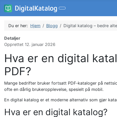
Du er her:
Hjem
Blogg
Digital katalog – bedre alte
Detaljer
Opprettet 12. januar 2026
Hva er en digital kat
PDF?
Mange bedrifter bruker fortsatt PDF-kataloger på nettside
ofte en dårlig brukeropplevelse, spesielt på mobil.
En digital katalog er et moderne alternativ som gjør kata
Hva er en digital katalog?