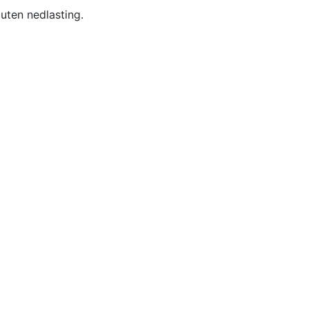
uten nedlasting.