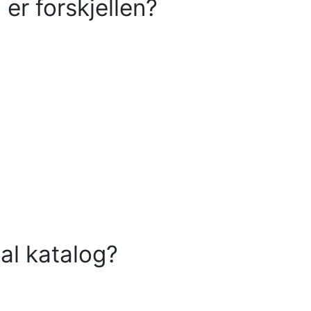
 er forskjellen?
al katalog?